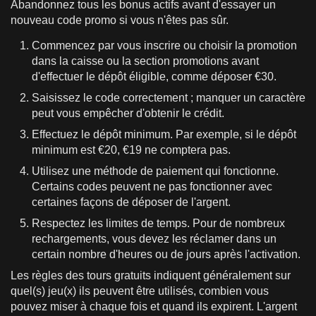
Abandonnez tous les bonus actifs avant d'essayer un
nouveau code promo si vous n'êtes pas sûr.
Commencez par vous inscrire ou choisir la promotion
dans la caisse ou la section promotions avant
d'effectuer le dépôt éligible, comme déposer €30.
Saisissez le code correctement ; manquer un caractère
peut vous empêcher d'obtenir le crédit.
Effectuez le dépôt minimum. Par exemple, si le dépôt
minimum est €20, €19 ne comptera pas.
Utilisez une méthode de paiement qui fonctionne.
Certains codes peuvent ne pas fonctionner avec
certaines façons de déposer de l'argent.
Respectez les limites de temps. Pour de nombreux
rechargements, vous devez les réclamer dans un
certain nombre d'heures ou de jours après l'activation.
Les règles des tours gratuits indiquent généralement sur
quel(s) jeu(x) ils peuvent être utilisés, combien vous
pouvez miser à chaque fois et quand ils expirent. L'argent