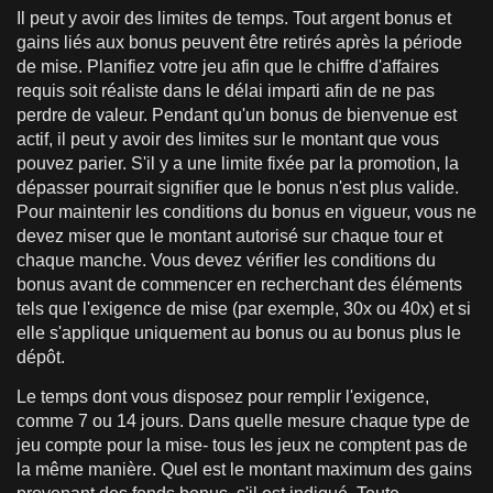
Il peut y avoir des limites de temps. Tout argent bonus et
gains liés aux bonus peuvent être retirés après la période
de mise. Planifiez votre jeu afin que le chiffre d'affaires
requis soit réaliste dans le délai imparti afin de ne pas
perdre de valeur. Pendant qu'un bonus de bienvenue est
actif, il peut y avoir des limites sur le montant que vous
pouvez parier. S'il y a une limite fixée par la promotion, la
dépasser pourrait signifier que le bonus n'est plus valide.
Pour maintenir les conditions du bonus en vigueur, vous ne
devez miser que le montant autorisé sur chaque tour et
chaque manche. Vous devez vérifier les conditions du
bonus avant de commencer en recherchant des éléments
tels que l'exigence de mise (par exemple, 30x ou 40x) et si
elle s'applique uniquement au bonus ou au bonus plus le
dépôt.
Le temps dont vous disposez pour remplir l'exigence,
comme 7 ou 14 jours. Dans quelle mesure chaque type de
jeu compte pour la mise- tous les jeux ne comptent pas de
la même manière. Quel est le montant maximum des gains