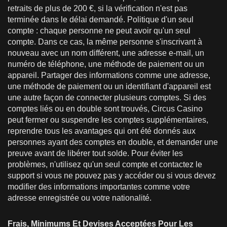
retraits de plus de 200 €, si la vérification n'est pas
terminée dans le délai demandé. Politique d'un seul
compte : chaque personne ne peut avoir qu'un seul
compte. Dans ce cas, la même personne s'inscrivant à
nouveau avec un nom différent, une adresse e-mail, un
numéro de téléphone, une méthode de paiement ou un
appareil. Partager des informations comme une adresse,
une méthode de paiement ou un identifiant d'appareil est
une autre façon de connecter plusieurs comptes. Si des
comptes liés ou en double sont trouvés, Circus Casino
peut fermer ou suspendre les comptes supplémentaires,
reprendre tous les avantages qui ont été donnés aux
personnes ayant des comptes en double, et demander une
preuve avant de libérer tout solde. Pour éviter les
problèmes, n'utilisez qu'un seul compte et contactez le
support si vous ne pouvez pas y accéder ou si vous devez
modifier des informations importantes comme votre
adresse enregistrée ou votre nationalité.
Frais, Minimums Et Devises Acceptées Pour Les