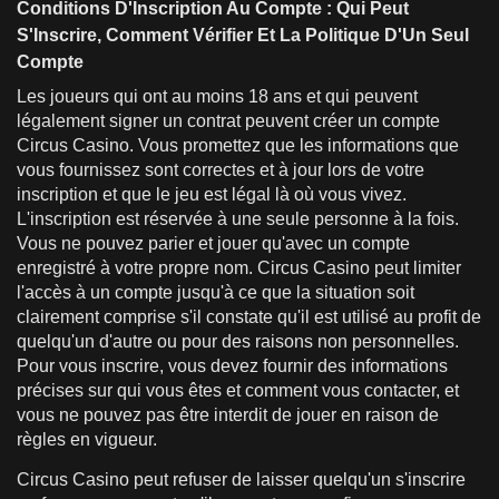
Conditions D'Inscription Au Compte : Qui Peut
S'Inscrire, Comment Vérifier Et La Politique D'Un Seul
Compte
Les joueurs qui ont au moins 18 ans et qui peuvent
légalement signer un contrat peuvent créer un compte
Circus Casino. Vous promettez que les informations que
vous fournissez sont correctes et à jour lors de votre
inscription et que le jeu est légal là où vous vivez.
L'inscription est réservée à une seule personne à la fois.
Vous ne pouvez parier et jouer qu'avec un compte
enregistré à votre propre nom. Circus Casino peut limiter
l'accès à un compte jusqu'à ce que la situation soit
clairement comprise s'il constate qu'il est utilisé au profit de
quelqu'un d'autre ou pour des raisons non personnelles.
Pour vous inscrire, vous devez fournir des informations
précises sur qui vous êtes et comment vous contacter, et
vous ne pouvez pas être interdit de jouer en raison de
règles en vigueur.
Circus Casino peut refuser de laisser quelqu'un s'inscrire