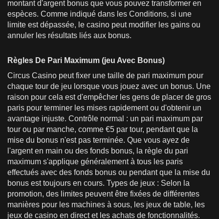
montant d'argent bonus que vous pouvez transformer en
espèces. Comme indiqué dans les Conditions, si une
limite est dépassée, le casino peut modifier les gains ou
annuler les résultats liés aux bonus.
Règles De Pari Maximum (jeu Avec Bonus)
Circus Casino peut fixer une taille de pari maximum pour
chaque tour de jeu lorsque vous jouez avec un bonus. Une
raison pour cela est d'empêcher les gens de placer de gros
paris pour terminer les mises rapidement ou d'obtenir un
avantage injuste. Contrôle normal : un pari maximum par
tour ou par manche, comme €5 par tour, pendant que la
mise du bonus n'est pas terminée. Que vous ayez de
l'argent en main ou des fonds bonus, la règle du pari
maximum s'applique généralement à tous les paris
effectués avec des fonds bonus ou pendant que la mise du
bonus est toujours en cours. Types de jeux : Selon la
promotion, des limites peuvent être fixées de différentes
manières pour les machines à sous, les jeux de table, les
jeux de casino en direct et les achats de fonctionnalités.