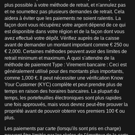
plus possible à votre méthode de retrait, et n'annulez pas
et ne soumettez pas plusieurs demandes de retrait. Cela
aidera à éviter que les paiements ne soient ralentis. La
façon dont vous récupérez votre argent dépend de ce qui
est disponible dans votre région et de la façon dont vous
avez effectué votre dépôt. Vérifiez auprès de la caisse
avant de demander un montant important comme € 250 ou
€ 2,000. Certaines méthodes peuvent avoir des limites de
retrait minimum et maximum. À quoi s'attendre de la
méthode de paiement Type : Virement bancaire : Ceci est
généralement utilisé pour des montants plus importants,
comme 1,000 €. Il peut nécessiter une vérification Know
Your Customer (KYC) complète et peut prendre plus de
temps en raison des horaires bancaires. La plupart du
temps, les portefeuilles électroniques sont plus rapides
une fois approuvés, mais vous devrez peut-être prouver la
propriété avant de pouvoir obtenir vos premiers 100 € ou
plus.
Les paiements par carte (lorsqu'ils sont pris en charge)