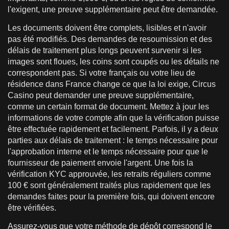
l'exigent, une preuve supplémentaire peut être demandée.
Les documents doivent être complets, lisibles et n'avoir
pas été modifiés. Des demandes de resoumission et des
délais de traitement plus longs peuvent survenir si les
images sont floues, les coins sont coupés ou les détails ne
correspondent pas. Si votre français ou votre lieu de
résidence dans France change ce que la loi exige, Circus
Casino peut demander une preuve supplémentaire,
comme un certain format de document. Mettez à jour les
informations de votre compte afin que la vérification puisse
être effectuée rapidement et facilement. Parfois, il y a deux
parties aux délais de traitement : le temps nécessaire pour
l'approbation interne et le temps nécessaire pour que le
fournisseur de paiement envoie l'argent. Une fois la
vérification KYC approuvée, les retraits réguliers comme
100 € sont généralement traités plus rapidement que les
demandes faites pour la première fois, qui doivent encore
être vérifiées.
Assurez-vous que votre méthode de dépôt correspond le