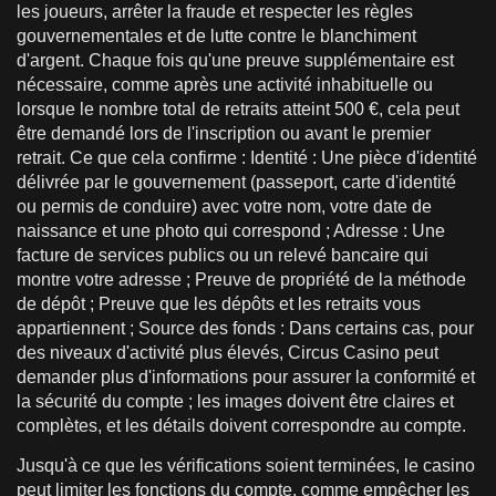
les joueurs, arrêter la fraude et respecter les règles
gouvernementales et de lutte contre le blanchiment
d'argent. Chaque fois qu'une preuve supplémentaire est
nécessaire, comme après une activité inhabituelle ou
lorsque le nombre total de retraits atteint 500 €, cela peut
être demandé lors de l'inscription ou avant le premier
retrait. Ce que cela confirme : Identité : Une pièce d'identité
délivrée par le gouvernement (passeport, carte d'identité
ou permis de conduire) avec votre nom, votre date de
naissance et une photo qui correspond ; Adresse : Une
facture de services publics ou un relevé bancaire qui
montre votre adresse ; Preuve de propriété de la méthode
de dépôt ; Preuve que les dépôts et les retraits vous
appartiennent ; Source des fonds : Dans certains cas, pour
des niveaux d'activité plus élevés, Circus Casino peut
demander plus d'informations pour assurer la conformité et
la sécurité du compte ; les images doivent être claires et
complètes, et les détails doivent correspondre au compte.
Jusqu'à ce que les vérifications soient terminées, le casino
peut limiter les fonctions du compte, comme empêcher les