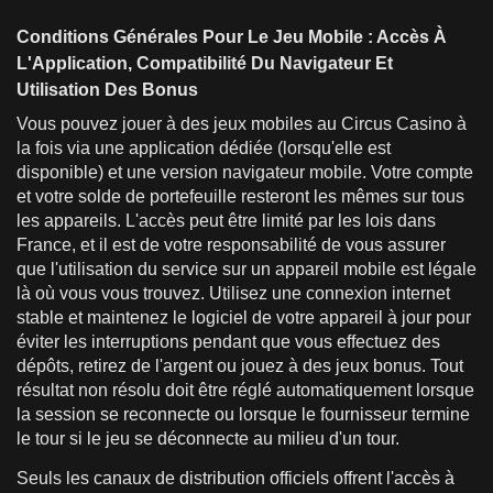
Conditions Générales Pour Le Jeu Mobile : Accès À
L'Application, Compatibilité Du Navigateur Et
Utilisation Des Bonus
Vous pouvez jouer à des jeux mobiles au Circus Casino à
la fois via une application dédiée (lorsqu'elle est
disponible) et une version navigateur mobile. Votre compte
et votre solde de portefeuille resteront les mêmes sur tous
les appareils. L'accès peut être limité par les lois dans
France, et il est de votre responsabilité de vous assurer
que l'utilisation du service sur un appareil mobile est légale
là où vous vous trouvez. Utilisez une connexion internet
stable et maintenez le logiciel de votre appareil à jour pour
éviter les interruptions pendant que vous effectuez des
dépôts, retirez de l'argent ou jouez à des jeux bonus. Tout
résultat non résolu doit être réglé automatiquement lorsque
la session se reconnecte ou lorsque le fournisseur termine
le tour si le jeu se déconnecte au milieu d'un tour.
Seuls les canaux de distribution officiels offrent l'accès à