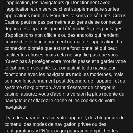
l'application, les navigateurs qui fonctionnent avec
l'application et un service client supplémentaire sur les
applications mobiles. Pour des raisons de sécurité, Circus
Casino peut ne pas permettre aux gens de se connecter
depuis des appareils qui ont été modifiés, des packages
d'applications non officiels ou des endroits qui rendent
impossible le fonctionnement normal de l'application. La
connexion biométrique est une fonctionnalité qui peut
faciliter les choses, mais cela ne signifie pas que vous
n'avez pas à protéger votre mot de passe et à garder votre
téléphone en sécurité. La compatibilité du navigateur
fonctionne avec les navigateurs mobiles modernes, mais
son bon fonctionnement peut dépendre de l'appareil et du
système d'exploitation. Avant d'essayer de charger le
casino, assurez-vous d'avoir la version la plus récente du
navigateur et effacez le cache et les cookies de votre
navigateur.
Il y a des paramètres sur votre appareil, des bloqueurs de
contenu, des modes de navigation privée ou des
configurations VPN/proxy qui pourraient empêcher les